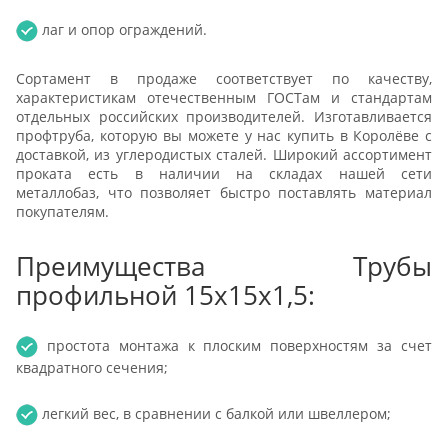
лаг и опор ограждений.
Сортамент в продаже соответствует по качеству,
характеристикам отечественным ГОСТам и стандартам
отдельных российских производителей. Изготавливается
профтруба, которую вы можете у нас купить в Королёве с
доставкой, из углеродистых сталей. Широкий ассортимент
проката есть в наличии на складах нашей сети
металлобаз, что позволяет быстро поставлять материал
покупателям.
Преимущества Трубы
профильной 15х15х1,5:
простота монтажа к плоским поверхностям за счет
квадратного сечения;
легкий вес, в сравнении с балкой или швеллером;