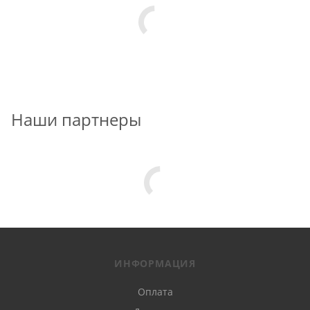
Наши партнеры
ИНФОРМАЦИЯ
Оплата