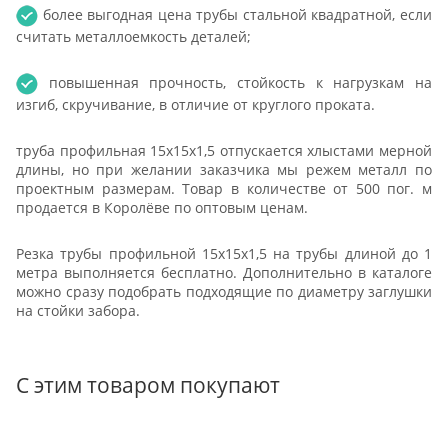
более выгодная цена трубы стальной квадратной, если
считать металлоемкость деталей;
повышенная прочность, стойкость к нагрузкам на
изгиб, скручивание, в отличие от круглого проката.
труба профильная 15х15х1,5 отпускается хлыстами мерной
длины, но при желании заказчика мы режем металл по
проектным размерам. Товар в количестве от 500 пог. м
продается в Королёве по оптовым ценам.
Резка трубы профильной 15х15х1,5 на трубы длиной до 1
метра выполняется бесплатно. Дополнительно в каталоге
можно сразу подобрать подходящие по диаметру заглушки
на стойки забора.
С этим товаром покупают