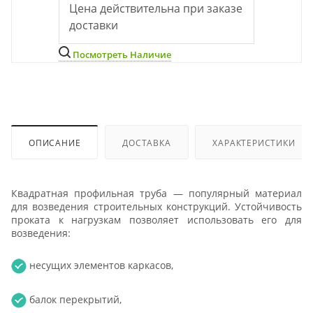
Цена действительна при заказе
доставки
Посмотреть Наличие
ОПИСАНИЕ
ДОСТАВКА
ХАРАКТЕРИСТИКИ
Квадратная профильная труба — популярный материал
для возведения строительных конструкций. Устойчивость
проката к нагрузкам позволяет использовать его для
возведения:
несущих элементов каркасов,
балок перекрытий,