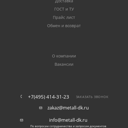
Доставка
ГОСТ и ТУ
Прайс лист
Обмен и возврат
О компании
Вакансии
+7(495) 414-31-23
ЗАКАЗАТЬ ЗВОНОК
zakaz@metall-dk.ru
info@metall-dk.ru
По вопросам сотрудничества и запросам документов