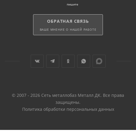
пишите
ОБРАТНАЯ СВЯЗЬ
ВАШЕ МНЕНИЕ О НАШЕЙ РАБОТЕ
© 2007 - 2026 Сеть металлобаз Металл ДК. Все права
защищены.
Политика обработки персональных данных