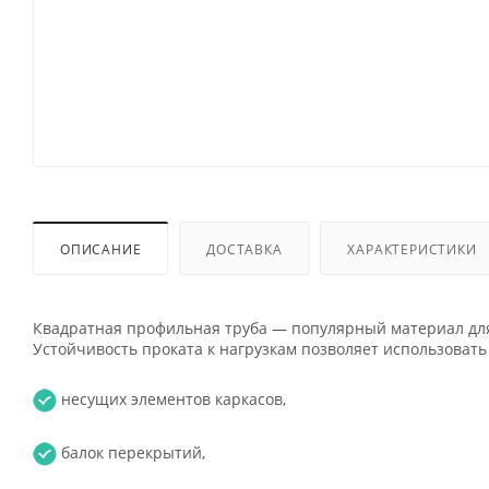
ОПИСАНИЕ
ДОСТАВКА
ХАРАКТЕРИСТИКИ
Квадратная профильная труба — популярный материал для
Устойчивость проката к нагрузкам позволяет использовать 
несущих элементов каркасов,
балок перекрытий,