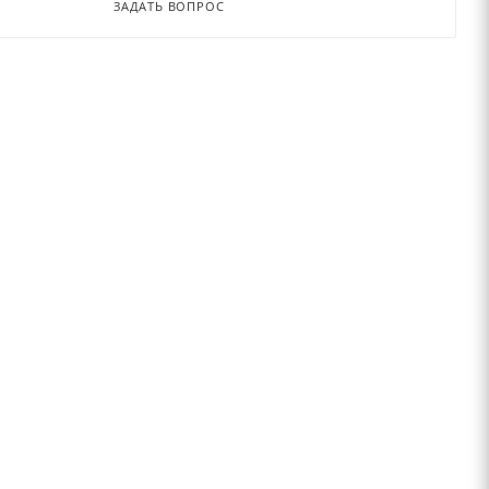
ЗАДАТЬ ВОПРОС