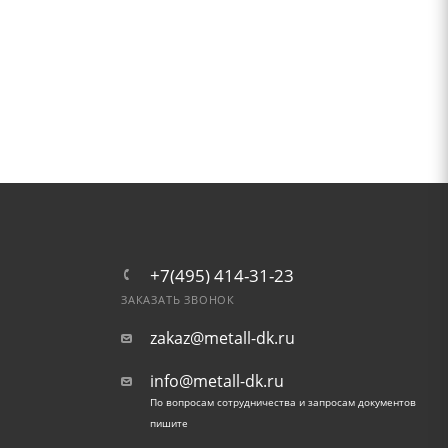
+7(495) 414-31-23
ЗАКАЗАТЬ ЗВОНОК
zakaz@metall-dk.ru
info@metall-dk.ru
По вопросам сотрудничества и запросам документов
пишите