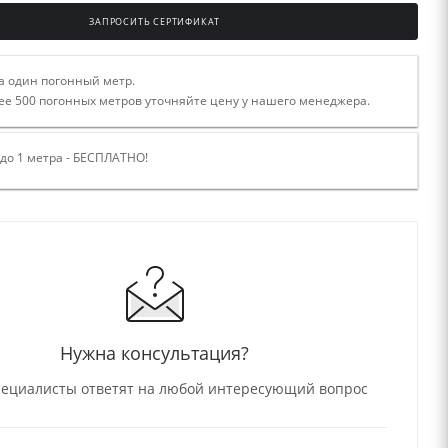
ЗАПРОСИТЬ СЕРТИФИКАТ
а один погонный метр.
ее 500 погонных метров уточняйте цену у нашего менеджера.
 до 1 метра - БЕСПЛАТНО!
Нужна консультация?
ециалисты ответят на любой интересующий вопрос