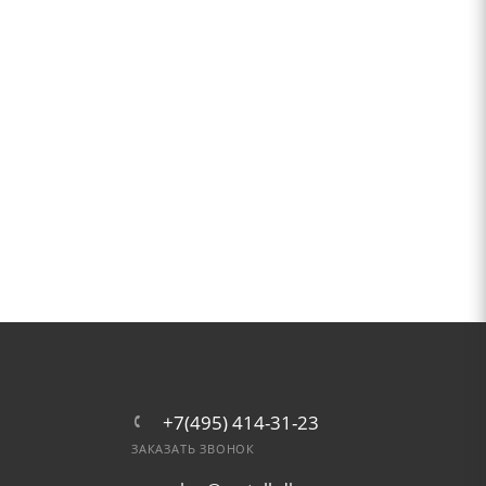
+7(495) 414-31-23
ЗАКАЗАТЬ ЗВОНОК