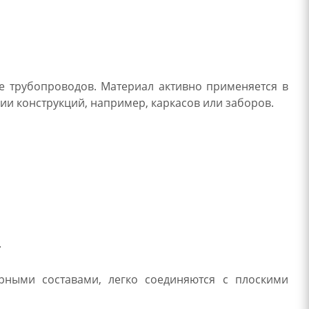
ке трубопроводов. Материал активно применяется в
ии конструкций, например, каркасов или заборов.
.
рными составами, легко соединяются с плоскими