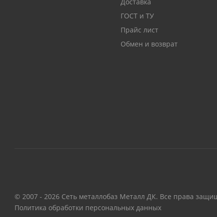
Доставка
ГОСТ и ТУ
Прайс лист
Обмен и возврат
© 2007 - 2026 Сеть металлобаз Металл ДК. Все права защи
Политика обработки персональных данных