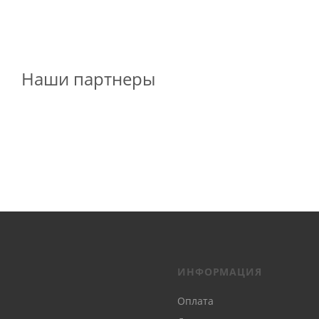
Наши партнеры
ИНФОРМАЦИЯ
Оплата