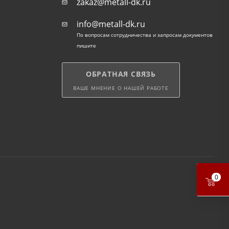
zakaz@metall-dk.ru
info@metall-dk.ru
По вопросам сотрудничества и запросам документов
пишите
ОБРАТНАЯ СВЯЗЬ
ВАШЕ МНЕНИЕ О НАШЕЙ РАБОТЕ
0