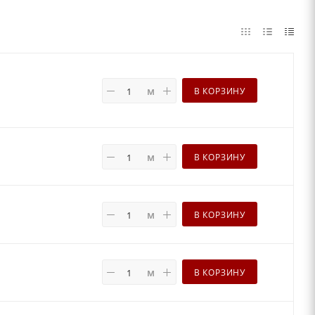
м
В КОРЗИНУ
м
В КОРЗИНУ
м
В КОРЗИНУ
м
В КОРЗИНУ