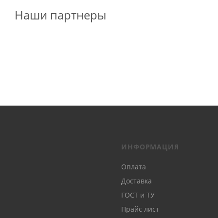
Наши партнеры
ИНФОРМАЦИЯ
Оплата
Доставка
ГОСТ и ТУ
Прайс лист