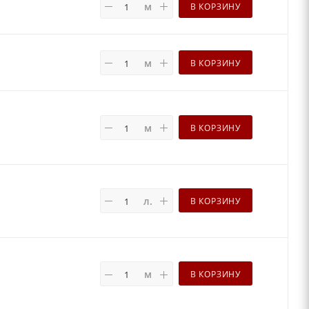
м
В КОРЗИНУ
м
В КОРЗИНУ
м
В КОРЗИНУ
л.
В КОРЗИНУ
м
В КОРЗИНУ