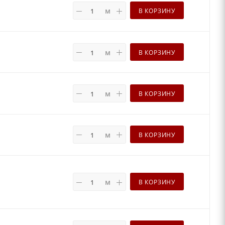
м
В КОРЗИНУ
м
В КОРЗИНУ
м
В КОРЗИНУ
м
В КОРЗИНУ
м
В КОРЗИНУ