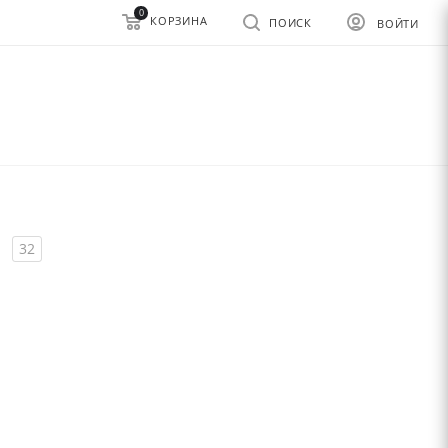
0
КОРЗИНА
ПОИСК
ВОЙТИ
32