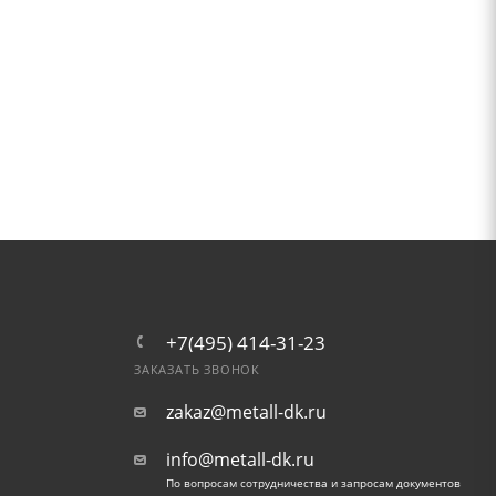
+7(495) 414-31-23
ЗАКАЗАТЬ ЗВОНОК
zakaz@metall-dk.ru
info@metall-dk.ru
По вопросам сотрудничества и запросам документов