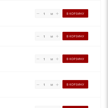
м
В КОРЗИНУ
м
В КОРЗИНУ
м
В КОРЗИНУ
м
В КОРЗИНУ