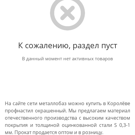
К сожалению, раздел пуст
В данный момент нет активных товаров
На сайте сети металлобаз можно купить в Королёве
профнастил окрашенный. Мы предлагаем материал
отечественного производства с высоким качеством
покрытия и толщиной оцинкованной стали S 0,3-1
мм. Прокат продается оптом и в розницу.