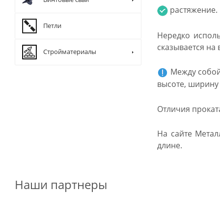
растяжение.
Петли
Нередко исполь
сказывается на 
Стройматериалы
Между собой
высоте, ширину 
Отличия прокат
На сайте Метал
длине.
Наши партнеры