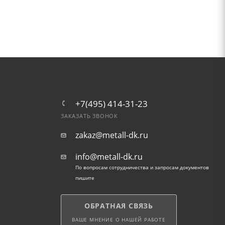
+7(495) 414-31-23
ЗАКАЗАТЬ ЗВОНОК
zakaz@metall-dk.ru
info@metall-dk.ru
По вопросам сотрудничества и запросам документов
пишите
ОБРАТНАЯ СВЯЗЬ
ВАШЕ МНЕНИЕ О НАШЕЙ РАБОТЕ