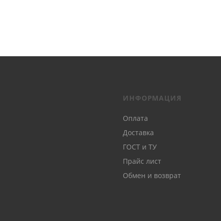
ИНФОРМАЦИЯ
Оплата
Доставка
ГОСТ и ТУ
Прайс лист
Обмен и возврат