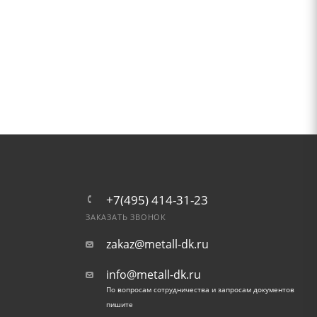
+7(495) 414-31-23
ЗАКАЗАТЬ ЗВОНОК
zakaz@metall-dk.ru
info@metall-dk.ru
По вопросам сотрудничества и запросам документов
пишите