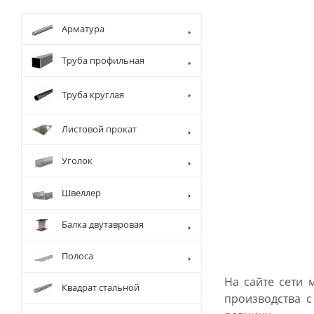
Арматура
Труба профильная
Труба круглая
Листовой прокат
Уголок
Швеллер
Балка двутавровая
Полоса
На сайте сети 
Квадрат стальной
производства с