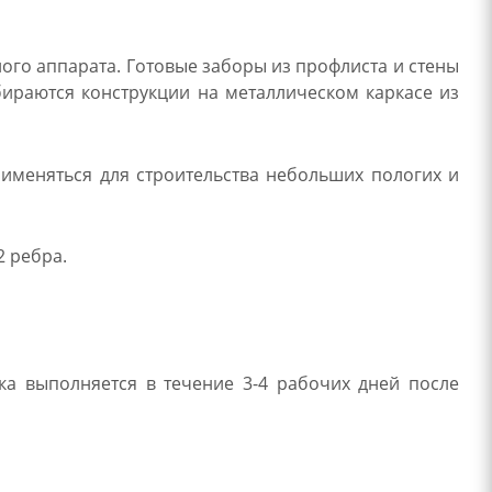
го аппарата. Готовые заборы из профлиста и стены
ираются конструкции на металлическом каркасе из
рименяться для строительства небольших пологих и
2 ребра.
ка выполняется в течение 3-4 рабочих дней после