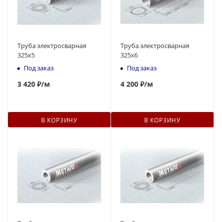
Труба электросварная
Труба электросварная
325x5
325х6
Под заказ
Под заказ
3 420 ₽
/м
4 200 ₽
/м
В КОРЗИНУ
В КОРЗИНУ