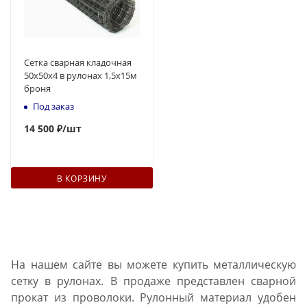
Сетка сварная кладочная
50x50х4 в рулонах 1,5х15м
броня
Под заказ
14 500 ₽
/шт
В КОРЗИНУ
На нашем сайте вы можете купить металлическую
сетку в рулонах. В продаже представлен сварной
прокат из проволоки. Рулонный материал удобен