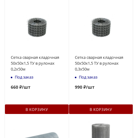
Сетка сварная кладочная
Сетка сварная кладочная
50х50х1,5 ТУ в рулонах
50х50х1,5 ТУ в рулонах
0,2х50м
0,3х50м
Под заказ
Под заказ
660
₽
/шт
990
₽
/шт
В КОРЗИНУ
В КОРЗИНУ