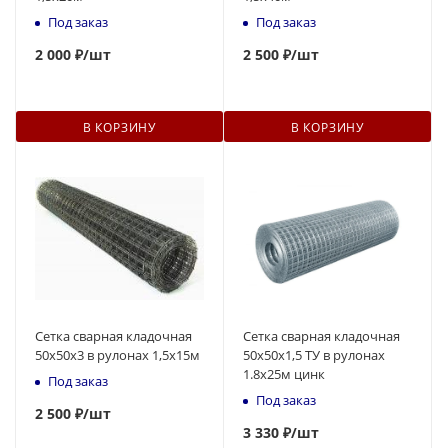
Под заказ
Под заказ
2
000 ₽
/шт
2 500 ₽
/шт
В КОРЗИНУ
В КОРЗИНУ
Сетка сварная кладочная
Сетка сварная кладочная
50х50х3 в рулонах 1,5х15м
50х50х1,5 ТУ в рулонах
1.8х25м цинк
Под заказ
Под заказ
2 500 ₽
/шт
3 330 ₽
/шт