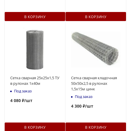
В КОРЗИНУ
В КОРЗИНУ
Сетка сварная 25x25х1,5 ТУ
Сетка сварная кладочная
в рулонах 1х40м
50х50х2,5 в рулонах
1,5х15м цинк
Под заказ
Под заказ
4
080 ₽
/шт
4 300 ₽
/шт
В КОРЗИНУ
В КОРЗИНУ