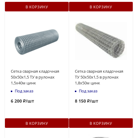
В КОРЗИНУ
В КОРЗИНУ
Сетка сварная кладочная
Сетка сварная кладочная
50х50х1,5 ТУ в рулонах
ТУ 50х50х1,5 в рулонах
1,5х40м цинк
1,8х50м цинк
Под заказ
Под заказ
6 200 ₽
/шт
8 150 ₽
/шт
В КОРЗИНУ
В КОРЗИНУ