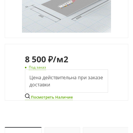
8 500 ₽
/м2
Под заказ
Цена действительна при заказе
доставки
Посмотреть Наличие