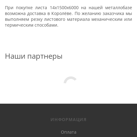
При покупке листа 14х1500х6000 на нашей металлобазе
возможна доставка в Королёве. По желанию заказчика мы
выполняем резку листового материала механическим или
термическим способами.
Наши партнеры
ИНФОРМАЦИЯ
Оплата