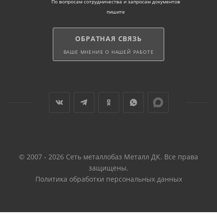
По вопросам сотрудничества и запросам документов
пишите
ОБРАТНАЯ СВЯЗЬ
ВАШЕ МНЕНИЕ О НАШЕЙ РАБОТЕ
© 2007 - 2026 Сеть металлобаз Металл ДК. Все права
защищены.
Политика обработки персональных данных