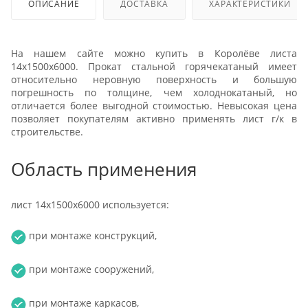
ОПИСАНИЕ
ДОСТАВКА
ХАРАКТЕРИСТИКИ
На нашем сайте можно купить в Королёве листа
14х1500х6000. Прокат стальной горячекатаный имеет
относительно неровную поверхность и большую
погрешность по толщине, чем холоднокатаный, но
отличается более выгодной стоимостью. Невысокая цена
позволяет покупателям активно применять лист г/к в
строительстве.
Область применения
лист 14х1500х6000 используется:
при монтаже конструкций,
при монтаже сооружений,
при монтаже каркасов,