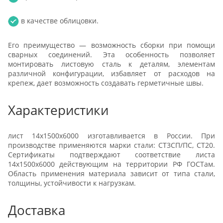
в качестве облицовки.
Его преимущество — возможность сборки при помощи
сварных соединений. Эта особенность позволяет
монтировать листовую сталь к деталям, элементам
различной конфигурации, избавляет от расходов на
крепеж, дает возможность создавать герметичные швы.
Характеристики
лист 14х1500х6000 изготавливается в России. При
производстве применяются марки стали: СТ3СП/ПС, СТ20.
Сертификаты подтверждают соответствие листа
14х1500х6000 действующим на территории РФ ГОСТам.
Область применения материала зависит от типа стали,
толщины, устойчивости к нагрузкам.
Доставка